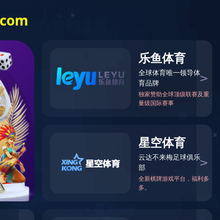
jnty com-(中国)科技公司
English