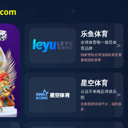
jnty com-(中国)科技公司
English